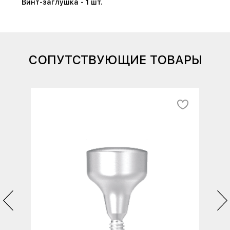
Винт-заглушка - 1 шт.
СОПУТСТВУЮЩИЕ ТОВАРЫ