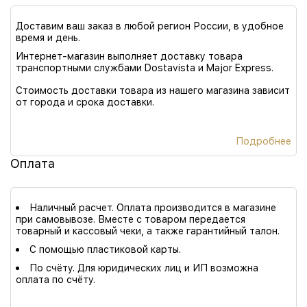
Доставим ваш заказ в любой регион России, в удобное
время и день.
Интернет-магазин выполняет доставку товара
транспортными службами Dostavista и Major Express.
Стоимость доставки товара из нашего магазина зависит
от города и срока доставки.
Подробнее
Оплата
Наличный расчет. Оплата производится в магазине
при самовывозе. Вместе с товаром передается
товарный и кассовый чеки, а также гарантийный талон.
С помощью пластиковой карты.
По счёту. Для юридических лиц и ИП возможна
оплата по счёту.