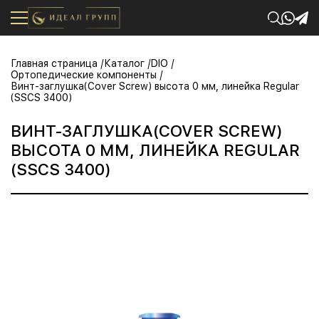
Главная страница
Каталог
DIO
Ортопедические компоненты
Винт-заглушка(Cover Screw) высота 0 мм, линейка Regular
(SSCS 3400)
ВИНТ-ЗАГЛУШКА(COVER SCREW)
ВЫСОТА 0 ММ, ЛИНЕЙКА REGULAR
(SSCS 3400)