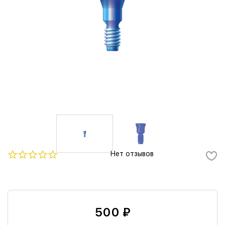
Нет отзывов
500 ₽