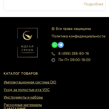
Подробнее
© Все права защищены
Политика конфиденциальности
8 (499) 288-80-18
Пн-Пт 09:00-18:00
КАТАЛОГ ТОВАРОВ
⁠Имплантационная система DIO
⁠Уход за полостью рта VOC
⁠Инструменты и наборы
⁠Расходные материалы
О МАГАЗИНЕ