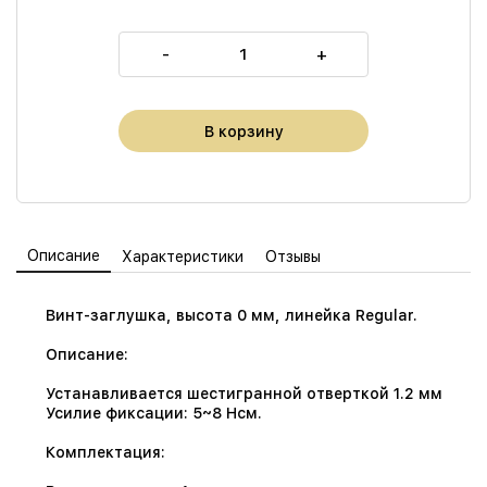
-
+
В корзину
Описание
Характеристики
Отзывы
Винт-заглушка, высота 0 мм, линейка Regular.
Описание:
Устанавливается шестигранной отверткой 1.2 мм
Усилие фиксации: 5~8 Нсм.
Комплектация: