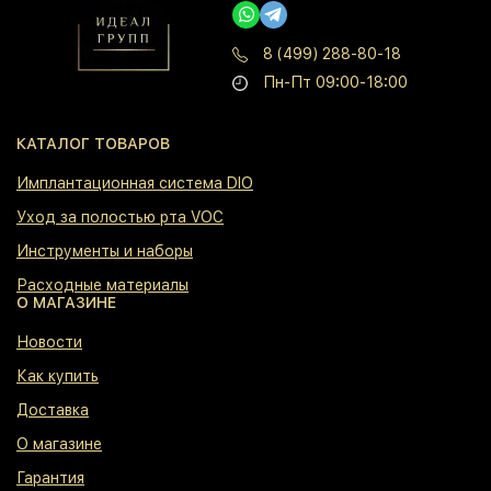
8 (499) 288-80-18
Пн-Пт 09:00-18:00
КАТАЛОГ ТОВАРОВ
⁠Имплантационная система DIO
⁠Уход за полостью рта VOC
⁠Инструменты и наборы
⁠Расходные материалы
О МАГАЗИНЕ
⁠Новости
⁠Как купить
⁠Доставка
⁠О магазине
⁠Гарантия