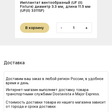
Имплантат винтообразный (UF (II)
Fixture) диаметр 3.3 мм, длина 11.5 мм
(UF(II) 3311SF)
В корзину
-
+
Доставка
Доставим ваш заказ в любой регион России, в удобное
время и день.
Интернет-магазин выполняет доставку товара
транспортными службами Dostavista и Major Express.
Стоимость доставки товара из нашего магазина зависит
от города и срока доставки.