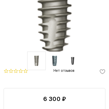
Нет отзывов
6 300 ₽