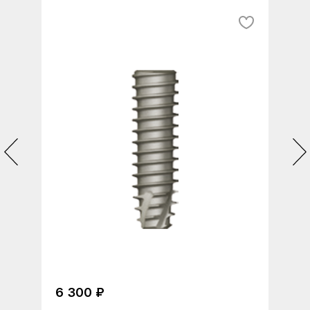
6 300 ₽