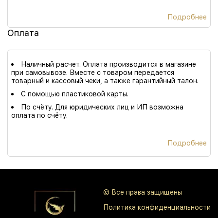
Подробнее
Оплата
Наличный расчет. Оплата производится в магазине
при самовывозе. Вместе с товаром передается
товарный и кассовый чеки, а также гарантийный талон.
С помощью пластиковой карты.
По счёту. Для юридических лиц и ИП возможна
оплата по счёту.
Подробнее
© Все права защищены
Политика конфиденциальности