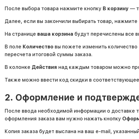
После выбора товара нажмите кнопку
В корзину
— т
Далее, если вы закончили выбирать товар, нажмите
На странице
ваша корзина
будут перечислены все в
В поле
Количество
вы пожете изменить количество 
пересчета итоговой суммы заказа.
В колонке
Действия
над каждым товаром можно пр
Также можно ввести код скидки в соответствующее
2. Оформление и подтвержде
После ввода необходимой информации о доставке тов
оформления заказа вам нужно нажать кнопку
Оформ
Копия заказа будет выслана на ваш e-mail, указанны