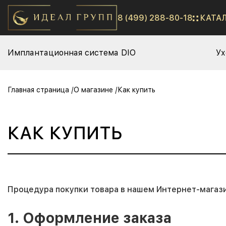
8 (499) 288-80-18
КАТА
Имплантационная система DIO
Ух
Главная страница
О магазине
Как купить
КАК КУПИТЬ
Процедура покупки товара в нашем Интернет-магазин
1. Оформление заказа