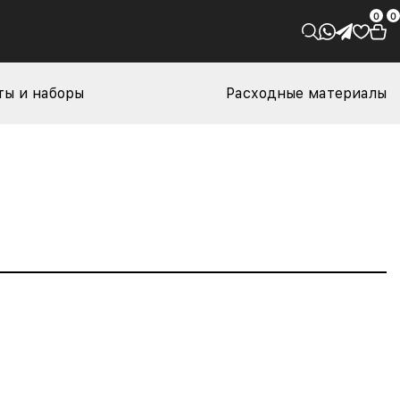
0
0
ы и наборы
Расходные материалы