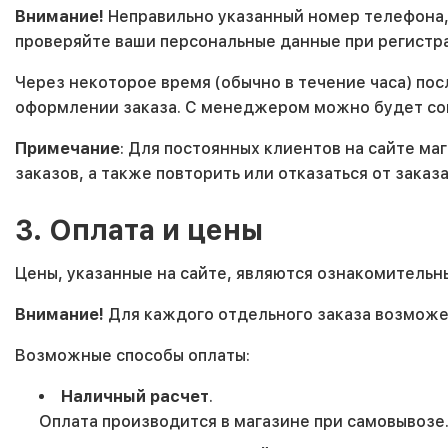
Внимание!
Неправильно указанный номер телефона,
проверяйте ваши персональные данные при регистр
Через некоторое время (обычно в течение часа) по
оформлении заказа. С менеджером можно будет согл
Примечание
: Для постоянных клиентов на сайте ма
заказов, а также повторить или отказаться от заказ
3. Оплата и цены
Цены, указанные на сайте, являются ознакомительн
Внимание!
Для каждого отдельного заказа возможен
Возможные способы оплаты:
Наличный расчет
.
Оплата производится в магазине при самовывозе.