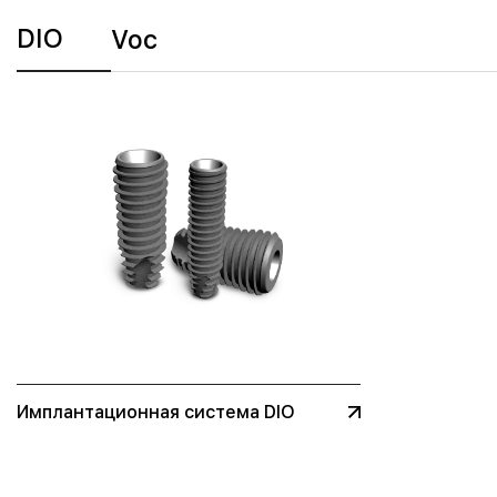
DIO
Voc
Имплантационная система DIO