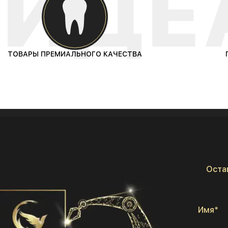
ТОВАРЫ ПРЕМИАЛЬНОГО КАЧЕСТВА
Оста
Имя*