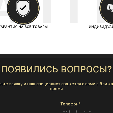
ГАРАНТИЯ НА ВСЕ ТОВАРЫ
ИНДИВИДУА
ПОЯВИЛИСЬ ВОПРОСЫ?
вьте заявку и наш специалист свяжется с вами в ближ
время
Телефон*