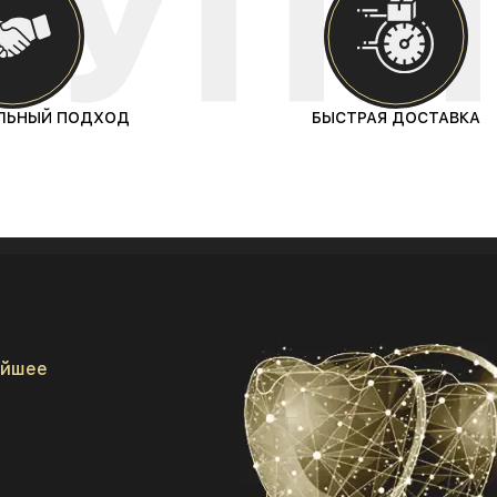
ЛЬНЫЙ ПОДХОД
БЫСТРАЯ ДОСТАВКА
айшее