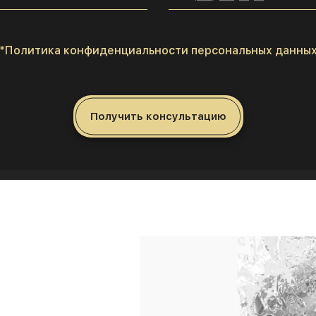
*Политика конфиденциальности персональных данны
Получить консультацию