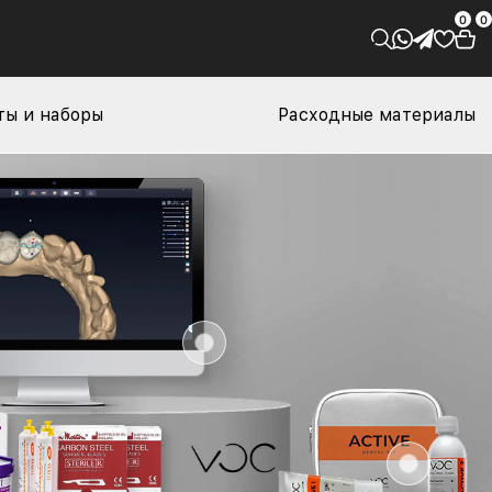
0
0
ы и наборы
Расходные материалы