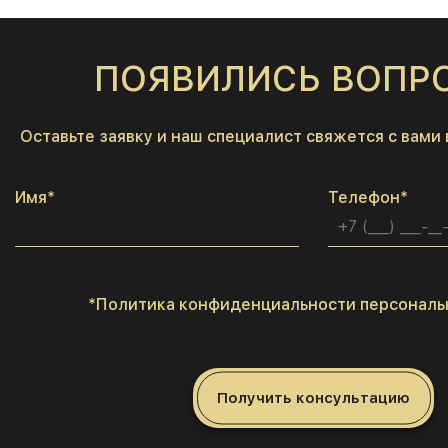
ПОЯВИЛИСЬ ВОПР
Оставьте заявку и наш специалист свяжется с вами
Имя*
Телефон*
*Политика конфиденциальности персональ
Получить консультацию