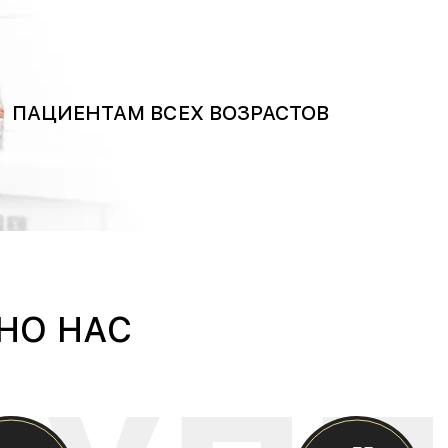
ПАЦИЕНТАМ ВСЕХ ВОЗРАСТОВ
НО НАС