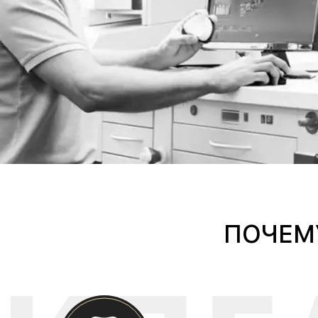
ПОЧЕМ