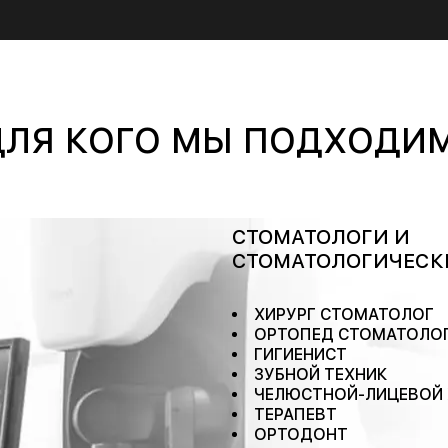
ДЛЯ КОГО МЫ ПОДХОДИМ
СТОМАТОЛОГИ И
СТОМАТОЛОГИЧЕСК
ХИРУРГ СТОМАТОЛОГ
ОРТОПЕД СТОМАТОЛО
ГИГИЕНИСТ
ЗУБНОЙ ТЕХНИК
ЧЕЛЮСТНОЙ-ЛИЦЕВОЙ 
ТЕРАПЕВТ
ОРТОДОНТ