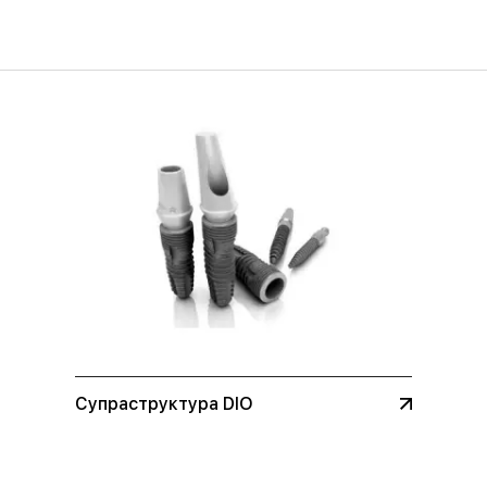
Супраструктура DIO