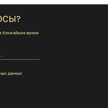
ОСЫ?
 в ближайшее время
ных данных