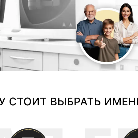
У СТОИТ ВЫБРАТЬ ИМЕН