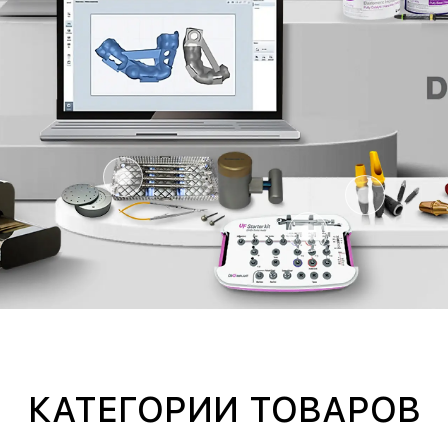
КАТЕГОРИИ ТОВАРОВ