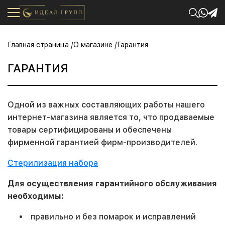
Главная страница
О магазине
Гарантия
ГАРАНТИЯ
Одной из важных составляющих работы нашего
интернет-магазина является то, что продаваемые
товары сертифицированы и обеспечены
фирменной гарантией фирм-производителей.
Стерилизация набора
Для осуществления гарантийного обслуживания
необходимы:
правильно и без помарок и исправлений