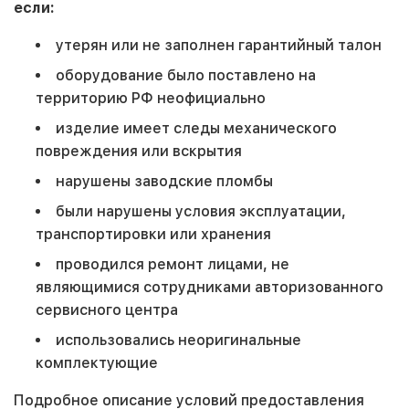
если:
утерян или не заполнен гарантийный талон
оборудование было поставлено на
территорию РФ неофициально
изделие имеет следы механического
повреждения или вскрытия
нарушены заводские пломбы
были нарушены условия эксплуатации,
транспортировки или хранения
проводился ремонт лицами, не
являющимися сотрудниками авторизованного
сервисного центра
использовались неоригинальные
комплектующие
Подробное описание условий предоставления