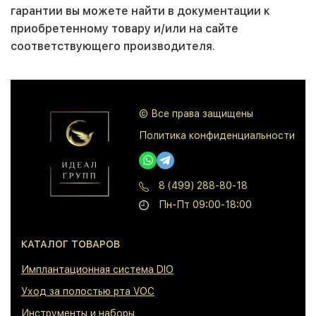
гарантии вы можете найти в документации к
приобретенному товару и/или на сайте
соответствующего производителя.
© Все права защищены
Политика конфиденциальности
8 (499) 288-80-18
Пн-Пт 09:00-18:00
КАТАЛОГ ТОВАРОВ
⁠Имплантационная система DIO
⁠Уход за полостью рта VOC
⁠Инструменты и наборы