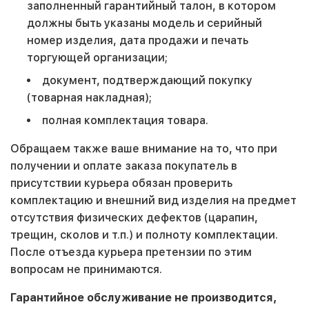
заполненный гарантийный талон, в котором
должны быть указаны модель и серийный
номер изделия, дата продажи и печать
торгующей организации;
документ, подтверждающий покупку
(товарная накладная);
полная комплектация товара.
Обращаем также ваше внимание на то, что при
получении и оплате заказа покупатель в
присутствии курьера обязан проверить
комплектацию и внешний вид изделия на предмет
отсутствия физических дефектов (царапин,
трещин, сколов и т.п.) и полноту комплектации.
После отъезда курьера претензии по этим
вопросам не принимаются.
Гарантийное обслуживание не производится,