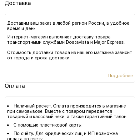
Доставка
Доставим ваш заказ в любой регион России, в удобное
время и день.
Интернет-магазин выполняет доставку товара
транспортными службами Dostavista и Major Express.
Стоимость доставки товара из нашего магазина зависит
от города и срока доставки.
Подробнее
Оплата
Наличный расчет. Оплата производится в магазине
при самовывозе. Вместе с товаром передается
товарный и кассовый чеки, а также гарантийный талон.
С помощью пластиковой карты.
По счёту. Для юридических лиц и ИП возможна
оплата по счёту.