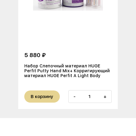
5 880 ₽
Набор Слепочный материал HUGE
Perfit Putty Hand Mix+ Корригирующий
материал HUGE Perfit A Light Body
В корзину
-
+