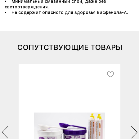
• Минимальный смазанный слой, даже без
светоотверждения.
• Не содержит опасного для здоровья Бисфенола-А.
СОПУТСТВУЮЩИЕ ТОВАРЫ