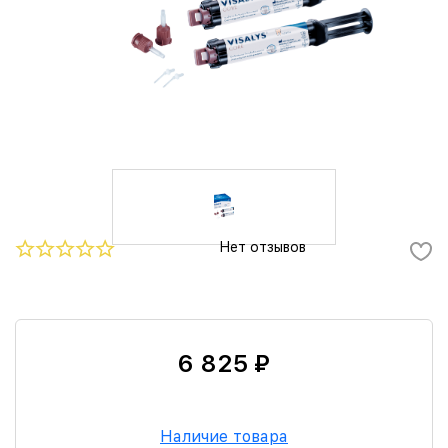
Нет отзывов
6 825 ₽
Наличие товара