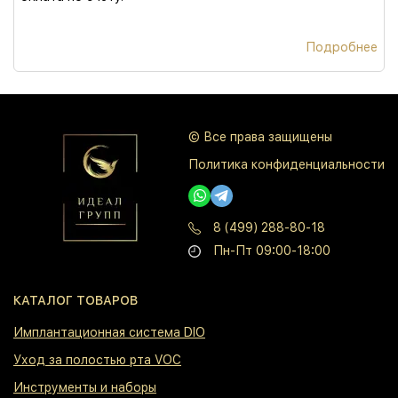
Подробнее
© Все права защищены
Политика конфиденциальности
8 (499) 288-80-18
Пн-Пт 09:00-18:00
КАТАЛОГ ТОВАРОВ
⁠Имплантационная система DIO
⁠Уход за полостью рта VOC
⁠Инструменты и наборы