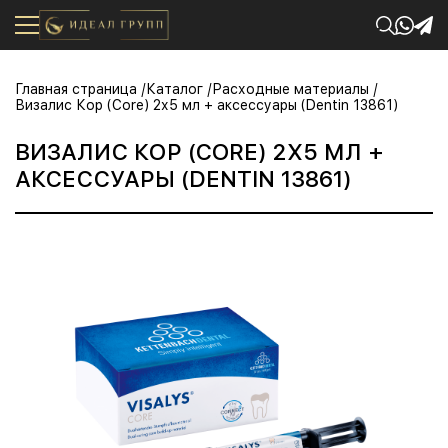
Главная страница
Каталог
Расходные материалы
Визалис Кор (Core) 2х5 мл + аксессуары (Dentin 13861)
ВИЗАЛИС КОР (CORE) 2Х5 МЛ +
АКСЕССУАРЫ (DENTIN 13861)