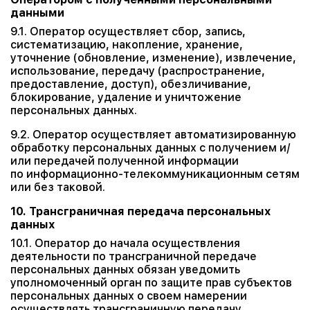
данными
9.1. Оператор осуществляет сбор, запись,
систематизацию, накопление, хранение,
уточнение (обновление, изменение), извлечение,
использование, передачу (распространение,
предоставление, доступ), обезличивание,
блокирование, удаление и уничтожение
персональных данных.
9.2. Оператор осуществляет автоматизированную
обработку персональных данных с получением и/
или передачей полученной информации
по информационно-телекоммуникационным сетям
или без таковой.
10. Трансграничная передача персональных
данных
10.1. Оператор до начала осуществления
деятельности по трансграничной передаче
персональных данных обязан уведомить
уполномоченный орган по защите прав субъектов
персональных данных о своем намерении
осуществлять трансграничную передачу