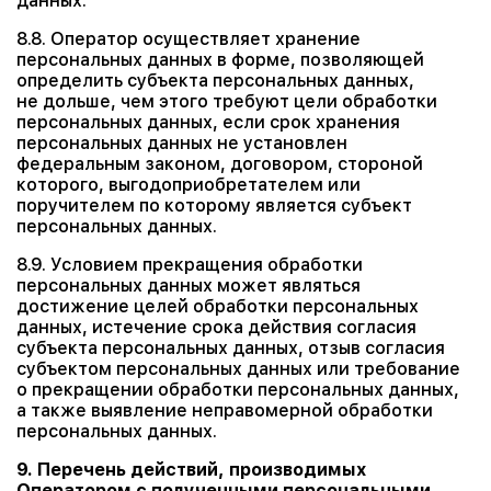
данных.
8.8. Оператор осуществляет хранение
персональных данных в форме, позволяющей
определить субъекта персональных данных,
не дольше, чем этого требуют цели обработки
персональных данных, если срок хранения
персональных данных не установлен
федеральным законом, договором, стороной
которого, выгодоприобретателем или
поручителем по которому является субъект
персональных данных.
8.9. Условием прекращения обработки
персональных данных может являться
достижение целей обработки персональных
данных, истечение срока действия согласия
субъекта персональных данных, отзыв согласия
субъектом персональных данных или требование
о прекращении обработки персональных данных,
а также выявление неправомерной обработки
персональных данных.
9. Перечень действий, производимых
Оператором с полученными персональными