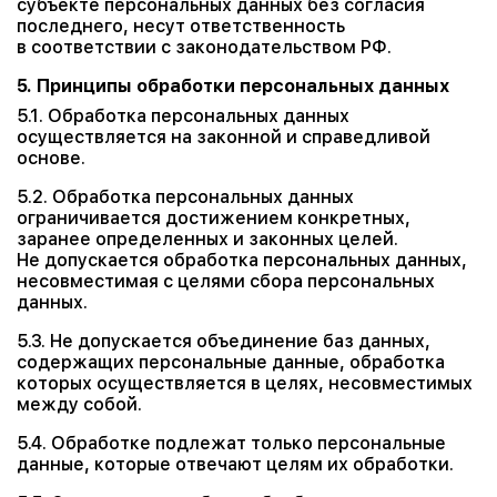
субъекте персональных данных без согласия
последнего, несут ответственность
в соответствии с законодательством РФ.
5. Принципы обработки персональных данных
5.1. Обработка персональных данных
осуществляется на законной и справедливой
основе.
5.2. Обработка персональных данных
ограничивается достижением конкретных,
заранее определенных и законных целей.
Не допускается обработка персональных данных,
несовместимая с целями сбора персональных
данных.
5.3. Не допускается объединение баз данных,
содержащих персональные данные, обработка
которых осуществляется в целях, несовместимых
между собой.
5.4. Обработке подлежат только персональные
данные, которые отвечают целям их обработки.