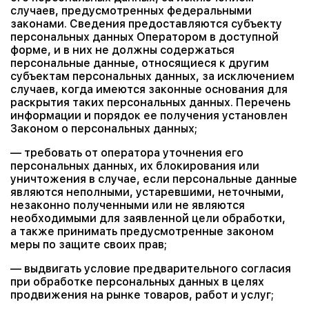
случаев, предусмотренных федеральными
законами. Сведения предоставляются субъекту
персональных данных Оператором в доступной
форме, и в них не должны содержаться
персональные данные, относящиеся к другим
субъектам персональных данных, за исключением
случаев, когда имеются законные основания для
раскрытия таких персональных данных. Перечень
информации и порядок ее получения установлен
Законом о персональных данных;
— требовать от оператора уточнения его
персональных данных, их блокирования или
уничтожения в случае, если персональные данные
являются неполными, устаревшими, неточными,
незаконно полученными или не являются
необходимыми для заявленной цели обработки,
а также принимать предусмотренные законом
меры по защите своих прав;
— выдвигать условие предварительного согласия
при обработке персональных данных в целях
продвижения на рынке товаров, работ и услуг;