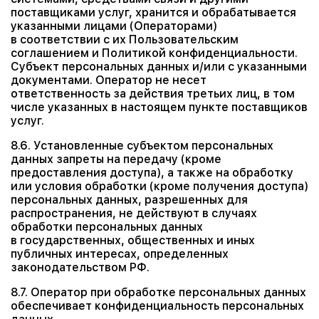
поставщиками услуг, хранится и обрабатывается
указанными лицами (Операторами)
в соответствии с их Пользовательским
соглашением и Политикой конфиденциальности.
Субъект персональных данных и/или с указанными
документами. Оператор не несет
ответственность за действия третьих лиц, в том
числе указанных в настоящем пункте поставщиков
услуг.
8.6. Установленные субъектом персональных
данных запреты на передачу (кроме
предоставления доступа), а также на обработку
или условия обработки (кроме получения доступа)
персональных данных, разрешенных для
распространения, не действуют в случаях
обработки персональных данных
в государственных, общественных и иных
публичных интересах, определенных
законодательством РФ.
8.7. Оператор при обработке персональных данных
обеспечивает конфиденциальность персональных