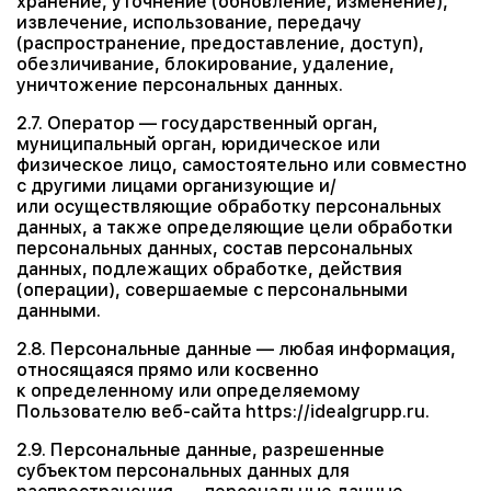
хранение, уточнение (обновление, изменение),
извлечение, использование, передачу
(распространение, предоставление, доступ),
обезличивание, блокирование, удаление,
уничтожение персональных данных.
2.7. Оператор — государственный орган,
муниципальный орган, юридическое или
физическое лицо, самостоятельно или совместно
с другими лицами организующие и/
или осуществляющие обработку персональных
данных, а также определяющие цели обработки
персональных данных, состав персональных
данных, подлежащих обработке, действия
(операции), совершаемые с персональными
данными.
2.8. Персональные данные — любая информация,
относящаяся прямо или косвенно
к определенному или определяемому
Пользователю веб-сайта https://idealgrupp.ru.
2.9. Персональные данные, разрешенные
субъектом персональных данных для