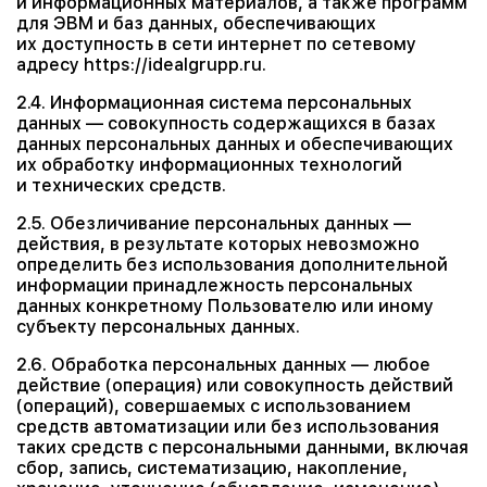
и информационных материалов, а также программ
для ЭВМ и баз данных, обеспечивающих
их доступность в сети интернет по сетевому
адресу https://idealgrupp.ru.
2.4. Информационная система персональных
данных — совокупность содержащихся в базах
данных персональных данных и обеспечивающих
их обработку информационных технологий
и технических средств.
2.5. Обезличивание персональных данных —
действия, в результате которых невозможно
определить без использования дополнительной
информации принадлежность персональных
данных конкретному Пользователю или иному
субъекту персональных данных.
2.6. Обработка персональных данных — любое
действие (операция) или совокупность действий
(операций), совершаемых с использованием
средств автоматизации или без использования
таких средств с персональными данными, включая
сбор, запись, систематизацию, накопление,