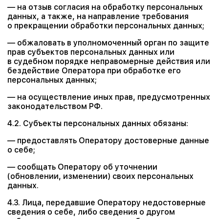
— на отзыв согласия на обработку персональных
данных, а также, на направление требования
о прекращении обработки персональных данных;
— обжаловать в уполномоченный орган по защите
прав субъектов персональных данных или
в судебном порядке неправомерные действия или
бездействие Оператора при обработке его
персональных данных;
— на осуществление иных прав, предусмотренных
законодательством РФ.
4.2. Субъекты персональных данных обязаны:
— предоставлять Оператору достоверные данные
о себе;
— сообщать Оператору об уточнении
(обновлении, изменении) своих персональных
данных.
4.3. Лица, передавшие Оператору недостоверные
сведения о себе, либо сведения о другом