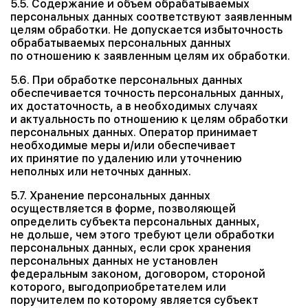
5.5. Содержание и объем обрабатываемых
персональных данных соответствуют заявленным
целям обработки. Не допускается избыточность
обрабатываемых персональных данных
по отношению к заявленным целям их обработки.
5.6. При обработке персональных данных
обеспечивается точность персональных данных,
их достаточность, а в необходимых случаях
и актуальность по отношению к целям обработки
персональных данных. Оператор принимает
необходимые меры и/или обеспечивает
их принятие по удалению или уточнению
неполных или неточных данных.
5.7. Хранение персональных данных
осуществляется в форме, позволяющей
определить субъекта персональных данных,
не дольше, чем этого требуют цели обработки
персональных данных, если срок хранения
персональных данных не установлен
федеральным законом, договором, стороной
которого, выгодоприобретателем или
поручителем по которому является субъект