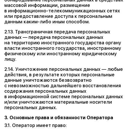
массовой информации, размещение
в информационно-телекоммуникационных сетях
или предоставление доступа к персональным
данным каким-либо иным способом.
2.13. Трансграничная передача персональных
данных — передача персональных данных
на территорию иностранного государства органу
власти иностранного государства, иностранному
физическому или иностранному юридическому
лицу.
2.14. Уничтожение персональных данных — любые
действия, в результате которых персональные
данные уничтожаются безвозвратно
с невозможностью дальнейшего восстановления
содержания персональных данных
в информационной системе персональных данных
и/или уничтожаются материальные носители
персональных данных.
3. Основные права и обязанности Оператора
3.1. Оператор имеет право: