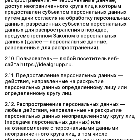
распространения, — персональные данные,
доступ неограниченного круга лиц к которым
предоставлен субъектом персональных данных
путем дачи согласия на обработку персональных
данных, разрешенных субъектом персональных
данных для распространения в порядке,
предусмотренном Законом о персональных
данных (далее — персональные данные,
разрешенные для распространения).
2.10. Пользователь — любой посетитель веб-
сайта https://idealgrupp.ru.
2.11. Предоставление персональных данных —
действия, направленные на раскрытие
персональных данных определенному лицу или
определенному кругу лиц.
2.12. Распространение персональных данных —
любые действия, направленные на раскрытие
персональных данных неопределенному кругу лиц
(передача персональных данных) или
на ознакомление с персональными данными
неограниченного круга лиц, в том числе
обнародование персональных данных в средствах