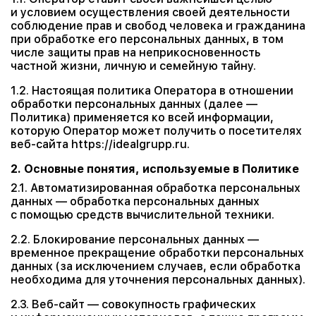
и условием осуществления своей деятельности
соблюдение прав и свобод человека и гражданина
при обработке его персональных данных, в том
числе защиты прав на неприкосновенность
частной жизни, личную и семейную тайну.
1.2. Настоящая политика Оператора в отношении
обработки персональных данных (далее —
Политика) применяется ко всей информации,
которую Оператор может получить о посетителях
веб-сайта https://idealgrupp.ru.
2. Основные понятия, используемые в Политике
2.1. Автоматизированная обработка персональных
данных — обработка персональных данных
с помощью средств вычислительной техники.
2.2. Блокирование персональных данных —
временное прекращение обработки персональных
данных (за исключением случаев, если обработка
необходима для уточнения персональных данных).
2.3. Веб-сайт — совокупность графических