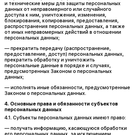
и технические меры для защиты персональных
данных от неправомерного или случайного
доступа к ним, уничтожения, изменения,
блокирования, копирования, предоставления,
распространения персональных данных, а также
от иных неправомерных действий в отношении
персональных данных;
— прекратить передачу (распространение,
предоставление, доступ) персональных данных,
прекратить обработку и уничтожить
персональные данные в порядке и случаях,
предусмотренных Законом о персональных
данных;
— исполнять иные обязанности, предусмотренные
Законом о персональных данных.
4. Основные права и обязанности субъектов
персональных данных
4.1. Субъекты персональных данных имеют право:
— получать информацию, касающуюся обработки
его персональных данных, за исключением