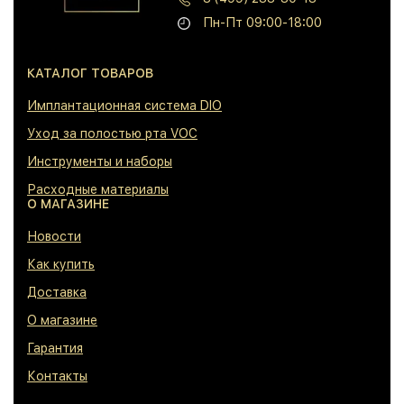
Пн-Пт 09:00-18:00
КАТАЛОГ ТОВАРОВ
⁠Имплантационная система DIO
⁠Уход за полостью рта VOC
⁠Инструменты и наборы
⁠Расходные материалы
О МАГАЗИНЕ
⁠Новости
⁠Как купить
⁠Доставка
⁠О магазине
⁠Гарантия
⁠Контакты