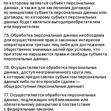
по которому является субъект персональных
данных, а также для заключения договора
по инициативе субъекта персональных данных или
договора, по которому субъект персональных
данных будет являться выгодоприобретателем
или поручителем.
7.5. Обработка персональных данных необходима
для осуществления прав и законных интересов
оператора или третьих лиц либо для достижения
общественно значимых целей при условии, что
при этом не нарушаются права и свободы субъекта
персональных данных.
7.6. Осуществляется обработка персональных
данных, доступ неограниченного круга лиц
к которым предоставлен субъектом персональных
данных либо по его просьбе (далее —
общедоступные персональные данные).
7.7. Осуществляется обработка персональных
данных, подлежащих опубликованию или
обязательному раскрытию в соответствии
с федеральным законом.