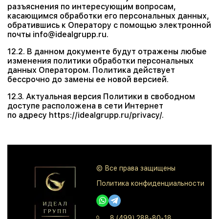
разъяснения по интересующим вопросам,
касающимся обработки его персональных данных,
обратившись к Оператору с помощью электронной
почты info@idealgrupp.ru.
12.2. В данном документе будут отражены любые
изменения политики обработки персональных
данных Оператором. Политика действует
бессрочно до замены ее новой версией.
12.3. Актуальная версия Политики в свободном
доступе расположена в сети Интернет
по адресу https://idealgrupp.ru/privacy/.
© Все права защищены
Политика конфиденциальности
8 (499) 288-80-18