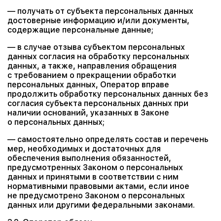
— получать от субъекта персональных данных
достоверные информацию и/или документы,
содержащие персональные данные;
— в случае отзыва субъектом персональных
данных согласия на обработку персональных
данных, а также, направления обращения
с требованием о прекращении обработки
персональных данных, Оператор вправе
продолжить обработку персональных данных без
согласия субъекта персональных данных при
наличии оснований, указанных в Законе
о персональных данных;
— самостоятельно определять состав и перечень
мер, необходимых и достаточных для
обеспечения выполнения обязанностей,
предусмотренных Законом о персональных
данных и принятыми в соответствии с ним
нормативными правовыми актами, если иное
не предусмотрено Законом о персональных
данных или другими федеральными законами.