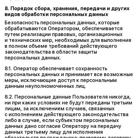
8. Порядок сбора, хранения, передачи и других
видов обработки персональных данных
Безопасность персональных данных, которые
обрабатываются Оператором, обеспечивается
путем реализации правовых, организационных
и технических мер, необходимых для выполнения
в полном объеме требований действующего
законодательства в области защиты
персональных данных.
8.1. Оператор обеспечивает сохранность
персональных данных и принимает все возможные
меры, исключающие доступ к персональным
данным неуполномоченных лиц.
8.2. Персональные данные Пользователя никогда,
ни при каких условиях не будут переданы третьим
лицам, за исключением случаев, связанных
с исполнением действующего законодательства
либо в случае, если субъектом персональных
данных дано согласие Оператору на передачу
данных третьему лицу для исполнения
обязательств по гражданско-правовому договору.