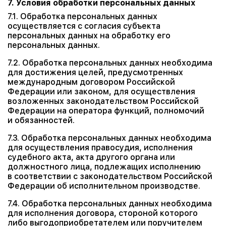
7. Условия обработки персональных данных
7.1. Обработка персональных данных
осуществляется с согласия субъекта
персональных данных на обработку его
персональных данных.
7.2. Обработка персональных данных необходима
для достижения целей, предусмотренных
международным договором Российской
Федерации или законом, для осуществления
возложенных законодательством Российской
Федерации на оператора функций, полномочий
и обязанностей.
7.3. Обработка персональных данных необходима
для осуществления правосудия, исполнения
судебного акта, акта другого органа или
должностного лица, подлежащих исполнению
в соответствии с законодательством Российской
Федерации об исполнительном производстве.
7.4. Обработка персональных данных необходима
для исполнения договора, стороной которого
либо выгодоприобретателем или поручителем