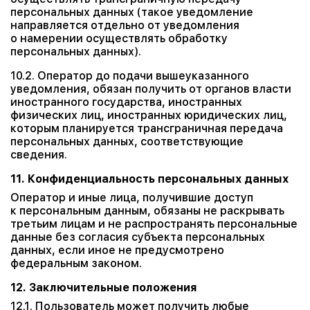
персональных данных (такое уведомление
направляется отдельно от уведомления
о намерении осуществлять обработку
персональных данных).
10.2. Оператор до подачи вышеуказанного
уведомления, обязан получить от органов власти
иностранного государства, иностранных
физических лиц, иностранных юридических лиц,
которым планируется трансграничная передача
персональных данных, соответствующие
сведения.
11. Конфиденциальность персональных данных
Оператор и иные лица, получившие доступ
к персональным данным, обязаны не раскрывать
третьим лицам и не распространять персональные
данные без согласия субъекта персональных
данных, если иное не предусмотрено
федеральным законом.
12. Заключительные положения
12.1. Пользователь может получить любые