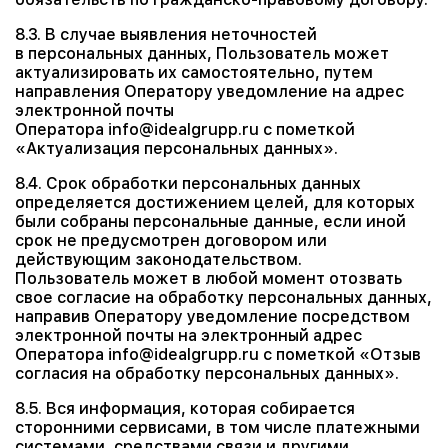
8.3. В случае выявления неточностей
в персональных данных, Пользователь может
актуализировать их самостоятельно, путем
направления Оператору уведомление на адрес
электронной почты
Оператора info@idealgrupp.ru с пометкой
«Актуализация персональных данных».
8.4. Срок обработки персональных данных
определяется достижением целей, для которых
были собраны персональные данные, если иной
срок не предусмотрен договором или
действующим законодательством.
Пользователь может в любой момент отозвать
свое согласие на обработку персональных данных,
направив Оператору уведомление посредством
электронной почты на электронный адрес
Оператора info@idealgrupp.ru с пометкой «Отзыв
согласия на обработку персональных данных».
8.5. Вся информация, которая собирается
сторонними сервисами, в том числе платежными
системами, средствами связи и другими