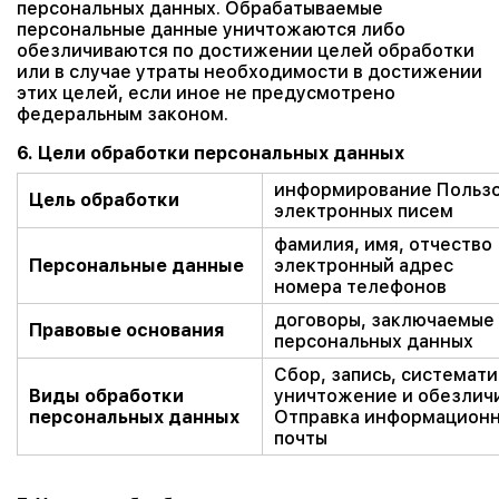
персональных данных. Обрабатываемые
персональные данные уничтожаются либо
обезличиваются по достижении целей обработки
или в случае утраты необходимости в достижении
этих целей, если иное не предусмотрено
федеральным законом.
6. Цели обработки персональных данных
информирование Пользо
Цель обработки
электронных писем
фамилия, имя, отчество
Персональные данные
электронный адрес
номера телефонов
договоры, заключаемые
Правовые основания
персональных данных
Сбор, запись, системати
Виды обработки
уничтожение и обезлич
персональных данных
Отправка информационн
почты