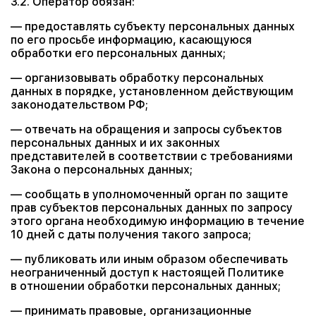
3.2. Оператор обязан:
— предоставлять субъекту персональных данных
по его просьбе информацию, касающуюся
обработки его персональных данных;
— организовывать обработку персональных
данных в порядке, установленном действующим
законодательством РФ;
— отвечать на обращения и запросы субъектов
персональных данных и их законных
представителей в соответствии с требованиями
Закона о персональных данных;
— сообщать в уполномоченный орган по защите
прав субъектов персональных данных по запросу
этого органа необходимую информацию в течение
10 дней с даты получения такого запроса;
— публиковать или иным образом обеспечивать
неограниченный доступ к настоящей Политике
в отношении обработки персональных данных;
— принимать правовые, организационные