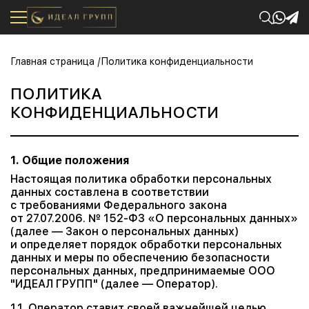
Главная страница
Политика конфиденциальности
ПОЛИТИКА
КОНФИДЕНЦИАЛЬНОСТИ
1. Общие положения
Настоящая политика обработки персональных
данных составлена в соответствии
с требованиями Федерального закона
от 27.07.2006. № 152-ФЗ «О персональных данных»
(далее — Закон о персональных данных)
и определяет порядок обработки персональных
данных и меры по обеспечению безопасности
персональных данных, предпринимаемые ООО
"ИДЕАЛ ГРУПП" (далее — Оператор).
1.1. Оператор ставит своей важнейшей целью