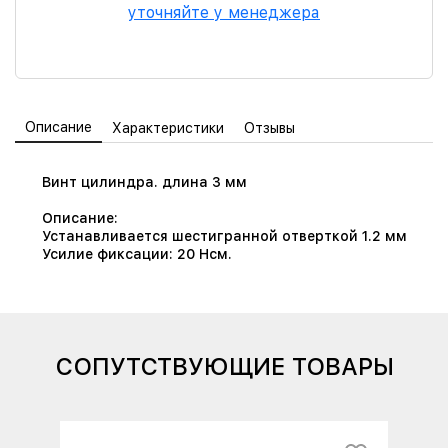
уточняйте у менеджера
Описание
Характеристики
Отзывы
Винт цилиндра. длина 3 мм
Описание:
Устанавливается шестигранной отверткой 1.2 мм
Усилие фиксации: 20 Нсм.
СОПУТСТВУЮЩИЕ ТОВАРЫ