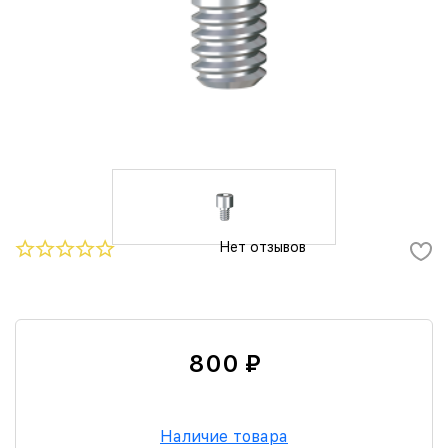
Нет отзывов
800 ₽
Наличие товара