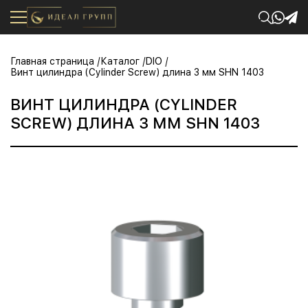
Главная страница
Каталог
DIO
Винт цилиндра (Cylinder Screw) длина 3 мм SHN 1403
ВИНТ ЦИЛИНДРА (CYLINDER
SCREW) ДЛИНА 3 ММ SHN 1403