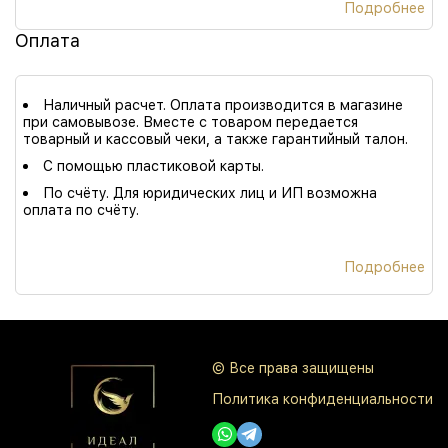
Подробнее
Оплата
Наличный расчет. Оплата производится в магазине
при самовывозе. Вместе с товаром передается
товарный и кассовый чеки, а также гарантийный талон.
С помощью пластиковой карты.
По счёту. Для юридических лиц и ИП возможна
оплата по счёту.
Подробнее
© Все права защищены
Политика конфиденциальности