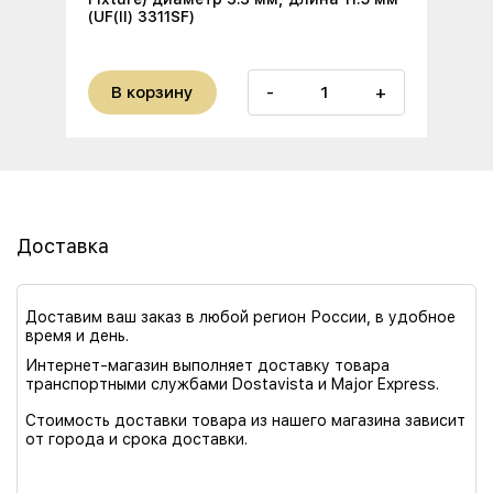
(UF(II) 3311SF)
В корзину
-
+
Доставка
Доставим ваш заказ в любой регион России, в удобное
время и день.
Интернет-магазин выполняет доставку товара
транспортными службами Dostavista и Major Express.
Стоимость доставки товара из нашего магазина зависит
от города и срока доставки.