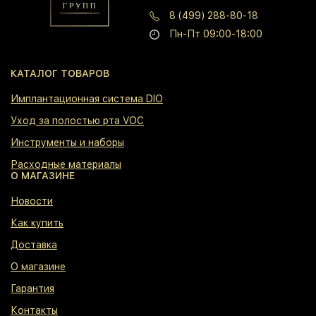
8 (499) 288-80-18
Пн-Пт 09:00-18:00
КАТАЛОГ ТОВАРОВ
⁠Имплантационная система DIO
⁠Уход за полостью рта VOC
⁠Инструменты и наборы
⁠Расходные материалы
О МАГАЗИНЕ
⁠Новости
⁠Как купить
⁠Доставка
⁠О магазине
⁠Гарантия
⁠Контакты