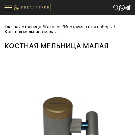
Главная страница
Каталог
Инструменты и наборы
Костная мельница малая
КОСТНАЯ МЕЛЬНИЦА МАЛАЯ