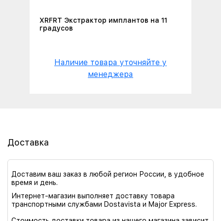
XRFRT Экстрактор имплантов на 11
градусов
Наличие товара уточняйте у
менеджера
Доставка
Доставим ваш заказ в любой регион России, в удобное
время и день.
Интернет-магазин выполняет доставку товара
транспортными службами Dostavista и Major Express.
Стоимость доставки товара из нашего магазина зависит