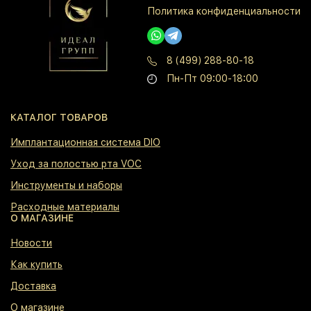
Политика конфиденциальности
8 (499) 288-80-18
Пн-Пт 09:00-18:00
КАТАЛОГ ТОВАРОВ
⁠Имплантационная система DIO
⁠Уход за полостью рта VOC
⁠Инструменты и наборы
⁠Расходные материалы
О МАГАЗИНЕ
⁠Новости
⁠Как купить
⁠Доставка
⁠О магазине