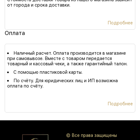
от города и срока доставки.
Подробнее
Оплата
Наличный расчет. Оплата производится в магазине
при самовывозе. Вместе с товаром передается
товарный и кассовый чеки, а также гарантийный талон.
С помощью пластиковой карты.
По счёту. Для юридических лиц и ИП возможна
оплата по счёту.
Подробнее
© Все права защищены