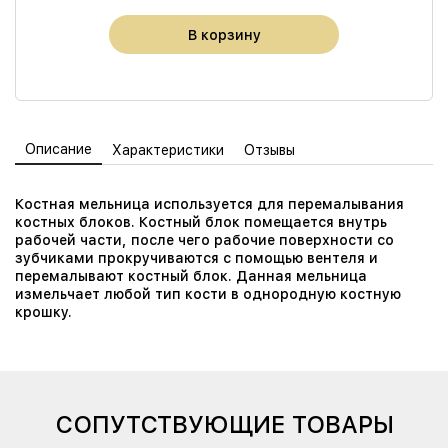
В корзину
Описание
Характеристики
Отзывы
Костная мельница используется для перемалывания
костных блоков. Костный блок помещается внутрь
рабочей части, после чего рабочие поверхности со
зубчиками прокручиваются с помощью вентеля и
перемалывают костный блок. Данная мельница
измельчает любой тип кости в однородную костную
крошку.
СОПУТСТВУЮЩИЕ ТОВАРЫ