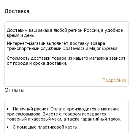
Доставка
Доставим ваш заказ в любой регион России, в удобное
время и день.
Интернет-магазин выполняет доставку товара
транспортными службами Dostavista и Major Express.
Стоимость доставки товара из нашего магазина зависит
от города и срока доставки.
Подробнее
Оплата
Наличный расчет. Оплата производится в магазине
при самовывозе. Вместе с товаром передается
товарный и кассовый чеки, а также гарантийный талон.
С помощью пластиковой карты.