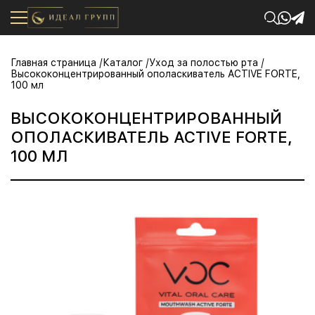
Главная страница
Каталог
Уход за полостью рта
Высококонцентрированный ополаскиватель ACTIVE FORTE,
100 мл
ВЫСОКОКОНЦЕНТРИРОВАННЫЙ
ОПОЛАСКИВАТЕЛЬ ACTIVE FORTE,
100 МЛ