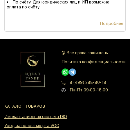
По счёту. Для юридических лиц и ИП возможна
оплата по счёту.
Подробнее
© Все права защищены
Политика конфиденциальности
8 (499) 288-80-18
Пн-Пт 09:00-18:00
КАТАЛОГ ТОВАРОВ
⁠Имплантационная система DIO
⁠Уход за полостью рта VOC