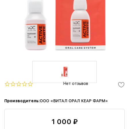
Нет отзывов
Производитель
ООО «ВИТАЛ ОРАЛ КЕАР ФАРМ»
1 000 ₽