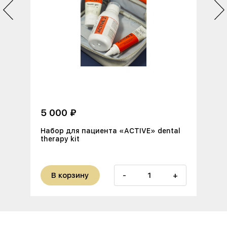
5 000 ₽
Набор для пациента «ACTIVE» dental
therapy kit
В корзину
-
+