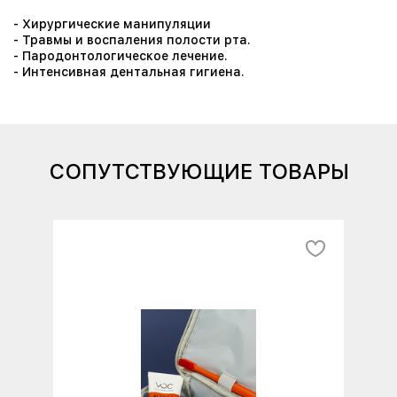
- Хирургические манипуляции
- Травмы и воспаления полости рта.
- Пародонтологическое лечение.
- Интенсивная дентальная гигиена.
СОПУТСТВУЮЩИЕ ТОВАРЫ