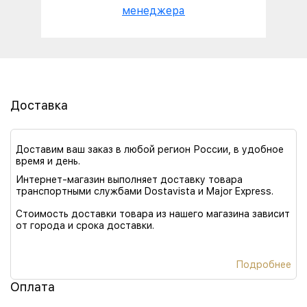
менеджера
Доставка
Доставим ваш заказ в любой регион России, в удобное
время и день.
Интернет-магазин выполняет доставку товара
транспортными службами Dostavista и Major Express.
Стоимость доставки товара из нашего магазина зависит
от города и срока доставки.
Подробнее
Оплата