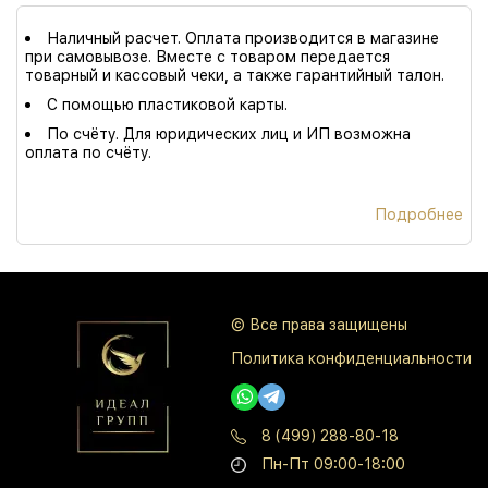
Наличный расчет. Оплата производится в магазине
при самовывозе. Вместе с товаром передается
товарный и кассовый чеки, а также гарантийный талон.
С помощью пластиковой карты.
По счёту. Для юридических лиц и ИП возможна
оплата по счёту.
Подробнее
© Все права защищены
Политика конфиденциальности
8 (499) 288-80-18
Пн-Пт 09:00-18:00