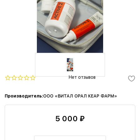
Нет отзывов
Производитель
ООО «ВИТАЛ ОРАЛ КЕАР ФАРМ»
5 000 ₽