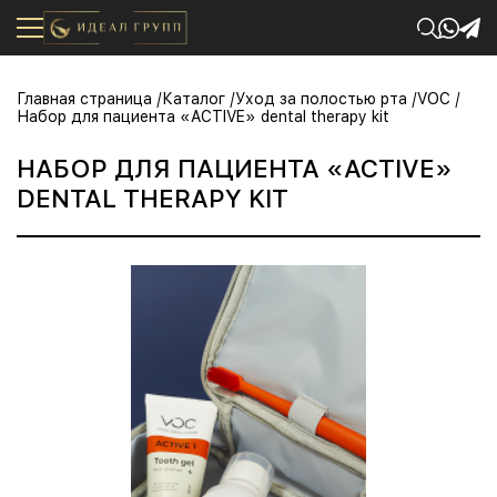
Главная страница
Каталог
Уход за полостью рта
VOC
Набор для пациента «ACTIVE» dental therapy kit
НАБОР ДЛЯ ПАЦИЕНТА «ACTIVE»
DENTAL THERAPY KIT