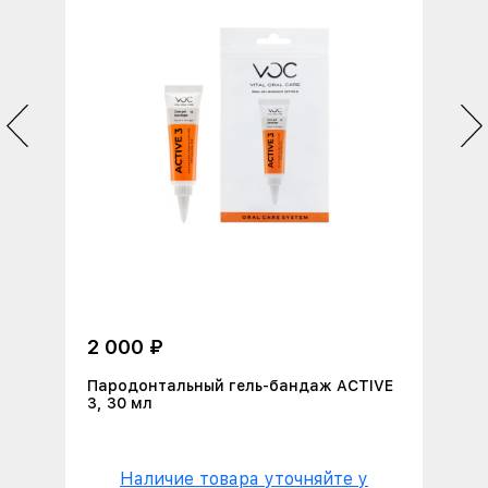
2 000 ₽
Пародонтальный гель-бандаж ACTIVE
3, 30 мл
Наличие товара уточняйте у